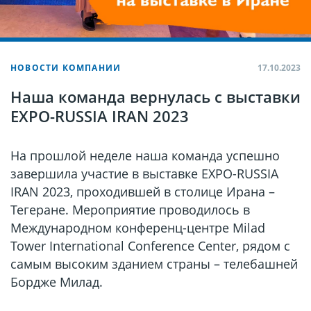
НОВОСТИ КОМПАНИИ
17.10.2023
Наша команда вернулась с выставки
EXPO-RUSSIA IRAN 2023
На прошлой неделе наша команда успешно
завершила участие в выставке EXPO-RUSSIA
IRAN 2023, проходившей в столице Ирана –
Тегеране. Мероприятие проводилось в
Международном конференц-центре Milad
Tower International Conference Center, рядом с
самым высоким зданием страны – телебашней
Бордже Милад.