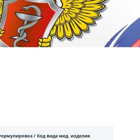
ормулировка / Код вида мед. изделия