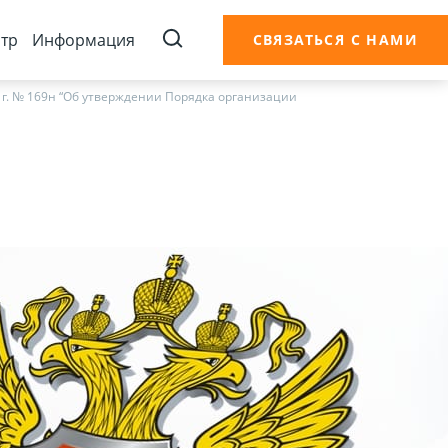
тр
Информация
СВЯЗАТЬСЯ С НАМИ
г. № 169н “Об утверждении Порядка организации