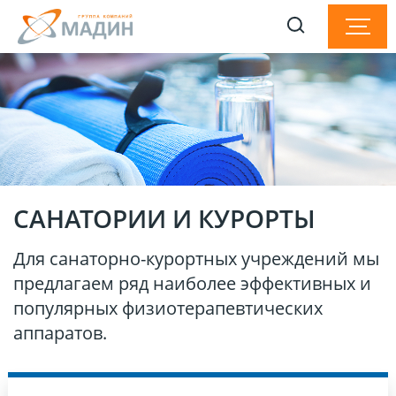
САНАТОРИИ И КУРОРТЫ
Для санаторно-курортных учреждений мы
предлагаем ряд наиболее эффективных и
популярных физиотерапевтических
аппаратов.