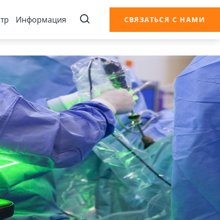
тр
Информация
СВЯЗАТЬСЯ С НАМИ