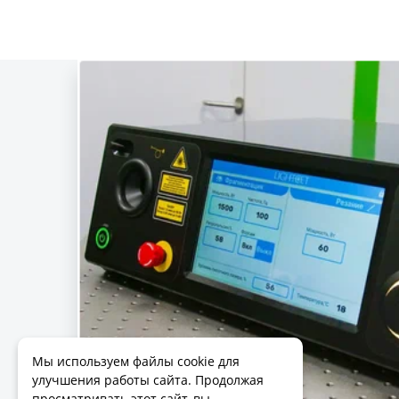
Мы используем файлы cookie для
улучшения работы сайта. Продолжая
просматривать этот сайт, вы