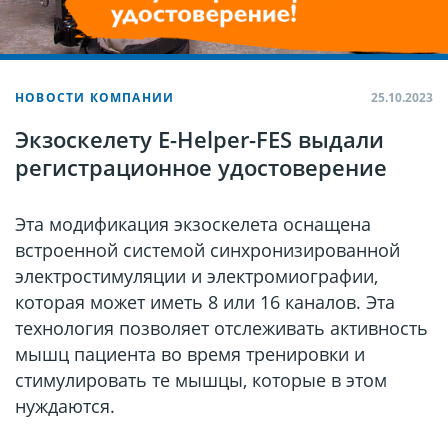
НОВОСТИ КОМПАНИИ
25.10.2023
Экзоскелету E-Helper-FES выдали
регистрационное удостоверение
Эта модификация экзоскелета оснащена
встроенной системой синхронизированной
электростимуляции и электромиографии,
которая может иметь 8 или 16 каналов. Эта
технология позволяет отслеживать активность
мышц пациента во время тренировки и
стимулировать те мышцы, которые в этом
нуждаются.