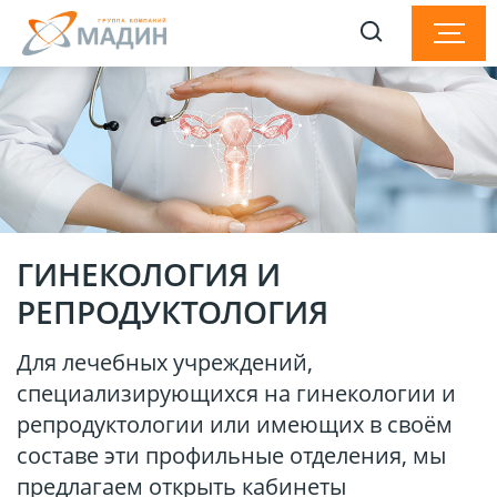
ГИНЕКОЛОГИЯ И
РЕПРОДУКТОЛОГИЯ
Для лечебных учреждений,
специализирующихся на гинекологии и
репродуктологии или имеющих в своём
составе эти профильные отделения, мы
предлагаем открыть кабинеты