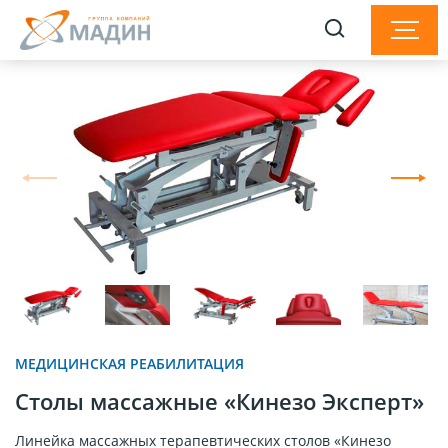
МЕДИЦИНСКАЯ РЕАБИЛИТАЦИЯ
Столы массажные «Кинезо Эксперт»
Линейка массажных терапевтических столов «Кинезо