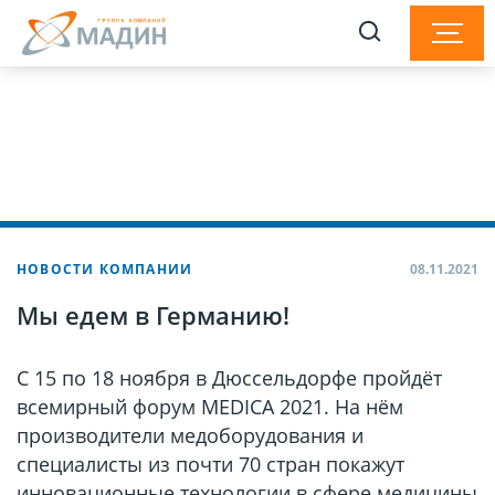
НОВОСТИ КОМПАНИИ
08.11.2021
Мы едем в Германию!
С 15 по 18 ноября в Дюссельдорфе пройдёт
всемирный форум MEDICA 2021. На нём
производители медоборудования и
специалисты из почти 70 стран покажут
инновационные технологии в сфере медицины