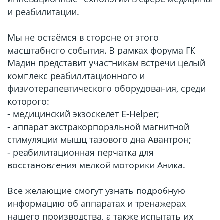
и реабилитации.
Мы не остаёмся в стороне от этого
масштабного события. В рамках форума ГК
Мадин представит участникам встречи целый
комплекс реабилитационного и
физиотерапевтического оборудования, среди
которого:
- медицинский экзоскелет E-Helper;
- аппарат экстракорпоральной магнитной
стимуляции мышц тазового дна Авантрон;
- реабилитационная перчатка для
восстановления мелкой моторики Аника.
Все желающие смогут узнать подробную
информацию об аппаратах и тренажерах
нашего производства, а также испытать их