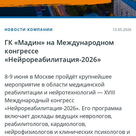
НОВОСТИ КОМПАНИИ
13.05.2026
ГК «Мадин» на Международном
конгрессе
«Нейрореабилитация-2026»
8-9 июня в Москве пройдёт крупнейшее
мероприятие в области медицинской
реабилитации и нейротехнологий — XVIII
Международный конгресс
«Нейрореабилитация-2026». Его программа
включает доклады ведущих неврологов,
реабилитологов, кардиологов,
нейрофизиологов и клинических психологов и