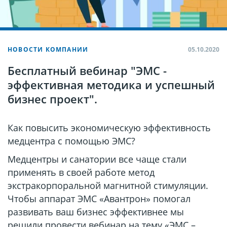
НОВОСТИ КОМПАНИИ
05.10.2020
Бесплатный вебинар "ЭМС -
эффективная методика и успешный
бизнес проект".
Как повысить экономическую эффективность
медцентра с помощью ЭМС?
Медцентры и санатории все чаще стали
применять в своей работе метод
экстракорпоральной магнитной стимуляции.
Чтобы аппарат ЭМС «Авантрон» помогал
развивать ваш бизнес эффективнее мы
решили провести вебинар на тему «ЭМС –