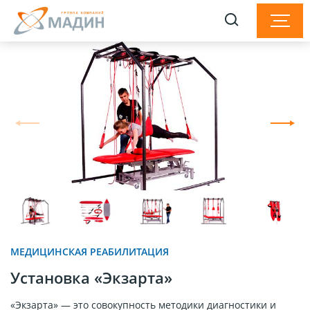
МЕДИЦИНСКАЯ РЕАБИЛИТАЦИЯ
Установка «Экзарта»
«Экзарта» — это совокупность методики диагностики и