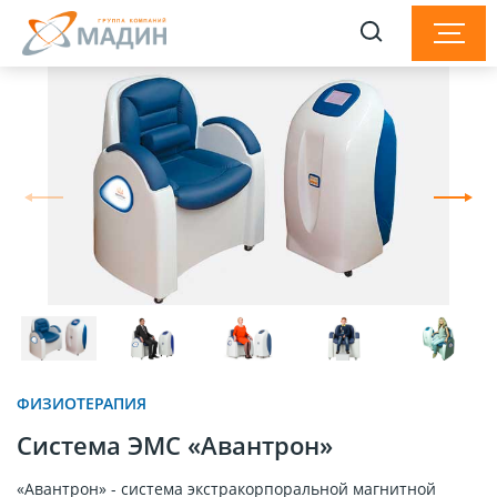
ФИЗИОТЕРАПИЯ
Система ЭМС «Авантрон»
«Авантрон» - система экстракорпоральной магнитной